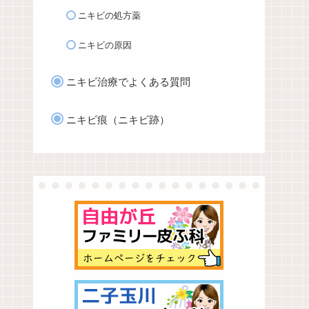
ニキビの処方薬
ニキビの原因
ニキビ治療でよくある質問
ニキビ痕（ニキビ跡）