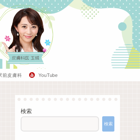
駅前皮膚科
YouTube
検索
検索