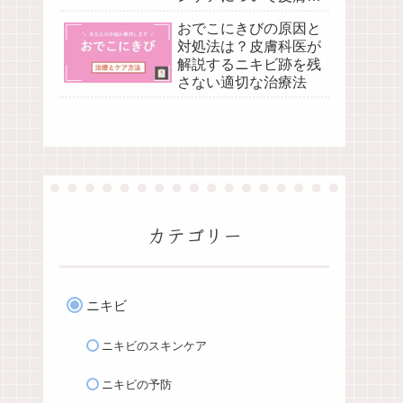
医が解説
おでこにきびの原因と
対処法は？皮膚科医が
解説するニキビ跡を残
さない適切な治療法
カテゴリー
ニキビ
ニキビのスキンケア
ニキビの予防