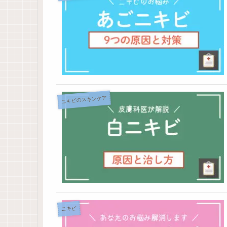
ニキビのスキンケア
ニキビ