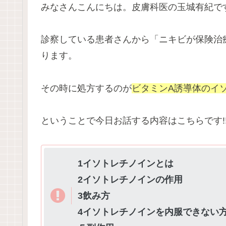
みなさんこんにちは。皮膚科医の玉城有紀で
診察している患者さんから「ニキビが保険治
ります。
その時に処方するのが
ビタミン
A
誘導体のイ
ということで今日お話する内容はこちらです!
1イソトレチノインとは
2イソトレチノインの作用
3飲み方
4イソトレチノインを内服できない