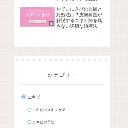
医が解説
おでこにきびの原因と
対処法は？皮膚科医が
解説するニキビ跡を残
さない適切な治療法
カテゴリー
ニキビ
ニキビのスキンケア
ニキビの予防