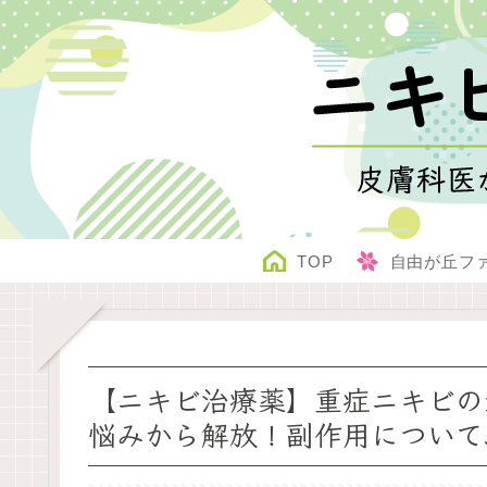
TOP
自由が丘フ
【ニキビ治療薬】重症ニキビの
悩みから解放！副作用について