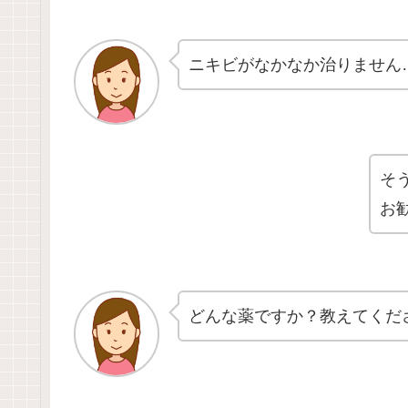
ニキビがなかなか治りません
そ
お
どんな薬ですか？教えてくだ