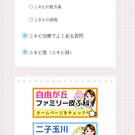
ニキビの処方薬
ニキビの原因
ニキビ治療でよくある質問
ニキビ痕（ニキビ跡）