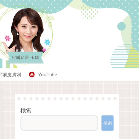
駅前皮膚科
YouTube
検索
検索