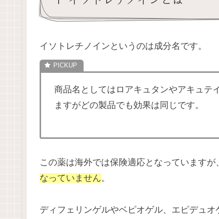
イソトレチノインというのは成分名です。
商品名としてはロアキュタンやアキュテ
ますがどの製品でも効果は同じです。
この薬は海外では保険適応となっていますが
なっていません
。
ディフェリンゲルやベピオゲル、エピデュオ