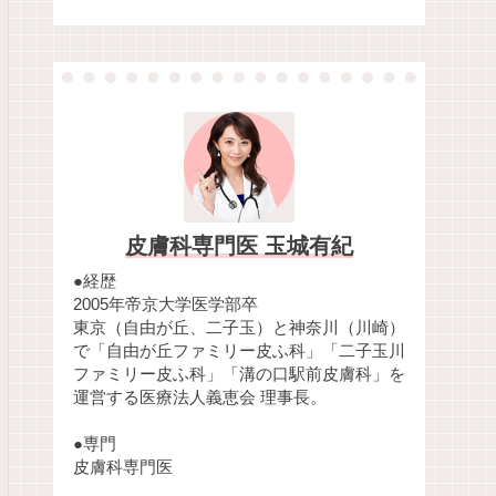
皮膚科専門医 玉城有紀
●経歴
2005年帝京大学医学部卒
東京（自由が丘、二子玉）と神奈川（川崎）
で「自由が丘ファミリー皮ふ科」「二子玉川
ファミリー皮ふ科」「溝の口駅前皮膚科」を
運営する医療法人義恵会 理事長。
●専門
皮膚科専門医