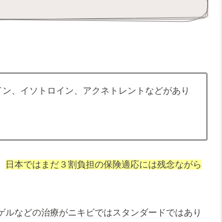
イン、イソトロイン、アクネトレントなどがあり
、
日本ではまだ３割負担の保険適応には残念ながら
ゲルなどの治療がニキビではスタンダードではあり