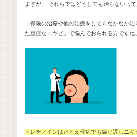
ますが、 それらではどうしても治らないっ
「保険の治療や他の治療をしてもなかなか治
た重症なニキビ」で悩んでおられる方ですね
トレチノインはたとえ軽症でも繰り返しニキ