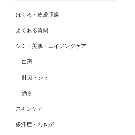
ほくろ・皮膚腫瘍
よくある質問
シミ・美肌・エイジングケア
白斑
肝斑・シミ
酒さ
スキンケア
多汗症・わきが