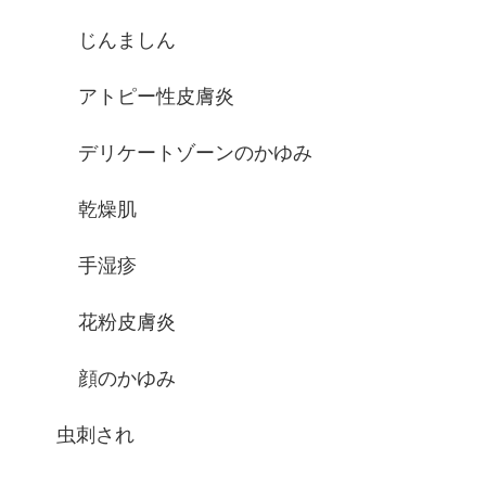
じんましん
アトピー性皮膚炎
デリケートゾーンのかゆみ
乾燥肌
手湿疹
花粉皮膚炎
顔のかゆみ
虫刺され