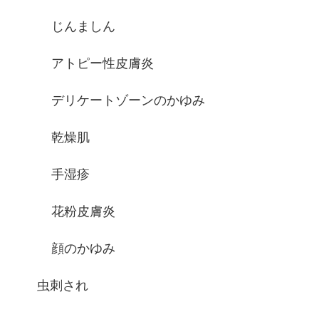
じんましん
アトピー性皮膚炎
デリケートゾーンのかゆみ
乾燥肌
手湿疹
花粉皮膚炎
顔のかゆみ
虫刺され