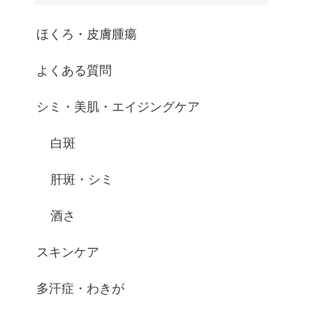
ほくろ・皮膚腫瘍
よくある質問
シミ・美肌・エイジングケア
白斑
肝斑・シミ
酒さ
スキンケア
多汗症・わきが