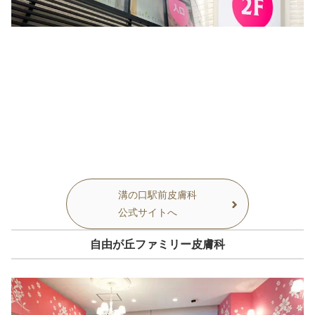
溝の口駅前皮膚科
公式サイトへ
自由が丘ファミリー皮膚科