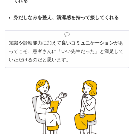
くれる
身だしなみを整え、清潔感を持って接してくれる
知識や診察能力に加えて
良いコミュニケーション
があ
ってこそ、患者さんに「いい先生だった」と満足して
いただけるのだと思います。