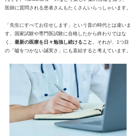
医師に質問される患者さんもたくさんいらっしゃいます。
「先生にすべてお任せします」という昔の時代とは違いま
す。国家試験や専門医試験に合格したから終わりではな
く、
最新の医療を日々勉強し続けること
。それが、1つ目
の「嘘をつかない誠実さ」にも直結すると考えています。