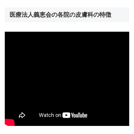
医療法人義恵会の各院の皮膚科の特徴