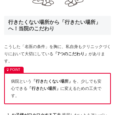
行きたくない場所から「行きたい場所」
へ！当院のこだわり
こうした「名医の条件」を胸に、私自身もクリニックづく
りにおいて大切にしている
「7つのこだわり」
がありま
す。
病院という
「行きたくない場所」
を、少しでも安
心できる
「行きたい場所」
に変えるための工夫で
す。