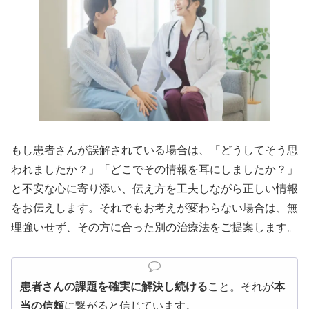
もし患者さんが誤解されている場合は、「どうしてそう思
われましたか？」「どこでその情報を耳にしましたか？」
と不安な心に寄り添い、伝え方を工夫しながら正しい情報
をお伝えします。それでもお考えが変わらない場合は、無
理強いせず、その方に合った別の治療法をご提案します。
患者さんの課題を確実に解決し続ける
こと。それが
本
当の信頼
に繋がると信じています。