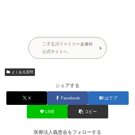
二子玉川ファミリー皮膚科
公式サイトへ
よくある質問
シェアする
X
Facebook
はてブ
LINE
コピー
医療法人義恵会をフォローする