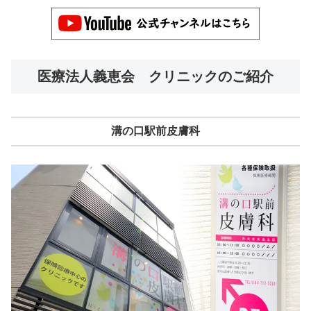
医療法人義恵会 クリニックのご紹介
溝の口駅前皮膚科