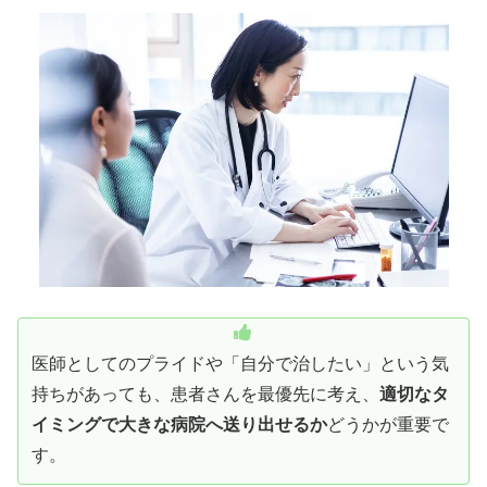
医師としてのプライドや「自分で治したい」という気
持ちがあっても、患者さんを最優先に考え、
適切なタ
イミングで大きな病院へ送り出せるか
どうかが重要で
す。