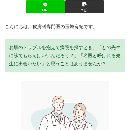
LINE
コピー
こんにちは。皮膚科専門医の玉城有紀です。
お肌のトラブルを抱えて病院を探すとき、「どの先生
に診てもらえばいいんだろう？」「名医と呼ばれる先
生に出会いたい」と思うことはありませんか？