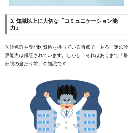
3. 知識以上に大切な「コミュニケーション能
力」
医師免許や専門医資格を持っている時点で、ある一定の診
察能力は保証されています。しかし、それはあくまで「最
低限の当たり前」の知識です。