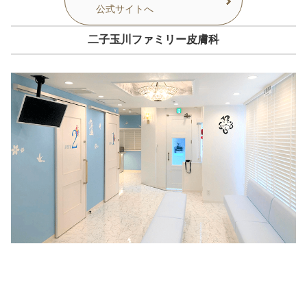
公式サイトへ
二子玉川ファミリー皮膚科