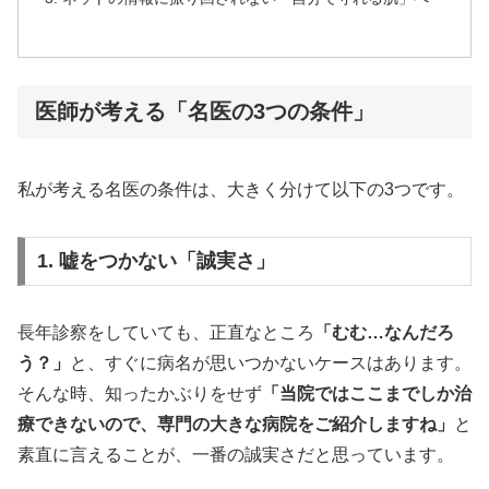
医師が考える「名医の3つの条件」
私が考える名医の条件は、大きく分けて以下の3つです。
1. 嘘をつかない「誠実さ」
長年診察をしていても、正直なところ
「むむ…なんだろ
う？」
と、すぐに病名が思いつかないケースはあります。
そんな時、知ったかぶりをせず
「当院ではここまでしか治
療できないので、専門の大きな病院をご紹介しますね」
と
素直に言えることが、一番の誠実さだと思っています。