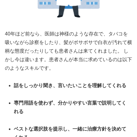
40年ほど前なら、医師は神様のような存在で、タバコを
吸いながら診察をしたり、髪がボサボサで白衣が汚れて横
柄な態度だったりしても患者さんは来てくれました。 し
かし今は違います。患者さんが本当に求めているのは以下
のようなスキルです。
話をしっかり聞き、言いたいことを理解してくれる
専門用語を使わず、分かりやすい言葉で説明してく
れる
ベストな選択肢を提示し、一緒に治療方針を決めて