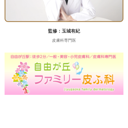
監修：玉城有紀
皮膚科専門医