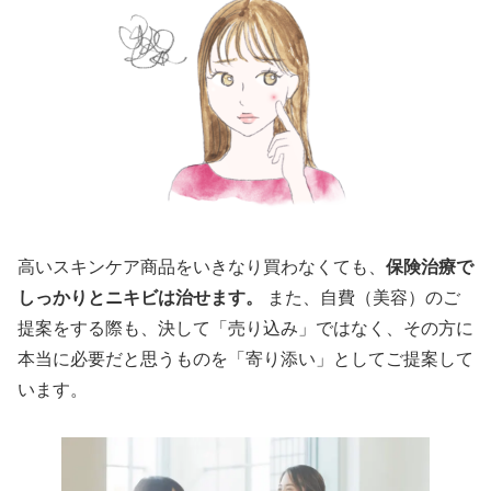
高いスキンケア商品をいきなり買わなくても、
保険治療で
しっかりとニキビは治せます。
また、自費（美容）のご
提案をする際も、決して「売り込み」ではなく、その方に
本当に必要だと思うものを「寄り添い」としてご提案して
います。