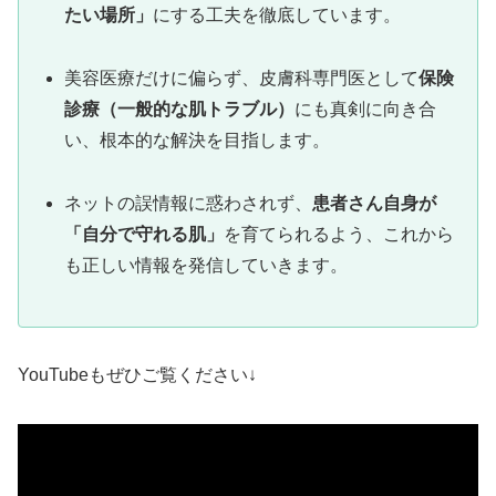
たい場所」
にする工夫を徹底しています。
美容医療だけに偏らず、皮膚科専門医として
保険
診療（一般的な肌トラブル）
にも真剣に向き合
い、根本的な解決を目指します。
ネットの誤情報に惑わされず、
患者さん自身が
「自分で守れる肌」
を育てられるよう、これから
も正しい情報を発信していきます。
YouTubeもぜひご覧ください↓