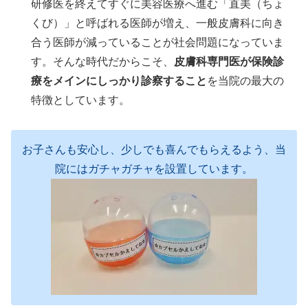
研修医を終えてすぐに美容医療へ進む「直美（ちょ
くび）」と呼ばれる医師が増え、一般皮膚科に向き
合う医師が減っていることが社会問題になっていま
す。そんな時代だからこそ、
皮膚科専門医が保険診
療をメインにしっかり診察すること
を当院の最大の
特徴としています。
お子さんも安心し、少しでも喜んでもらえるよう、当
院にはガチャガチャを設置しています。