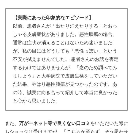
【実際にあった印象的なエピソード】
以前、患者さんが「出たり消えたりする」とおっ
しゃる皮膚症状がありました。悪性腫瘍の場合、
通常は症状が消えることはないため迷いました
が、私の目にはどうしても「悪性っぽい」という
不安が拭えませんでした。 患者さんのお話を否定
するわけではありませんが、「念のため調べてみ
ましょう」と大学病院で皮膚生検をしていただい
た結果、やはり悪性腫瘍が見つかったのです。あ
の時、誠実に向き合って紹介して本当に良かった
と心から思いました。
また、
万が一ネット等で良くない口コミ
をいただいた際に
もショックは受けますが、「こちらが至らず、そう思わせ