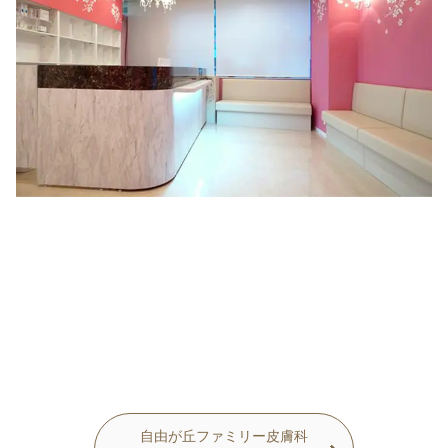
自由が丘ファミリー皮膚科