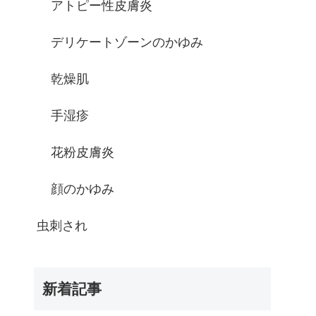
アトピー性皮膚炎
デリケートゾーンのかゆみ
乾燥肌
手湿疹
花粉皮膚炎
顔のかゆみ
虫刺され
新着記事