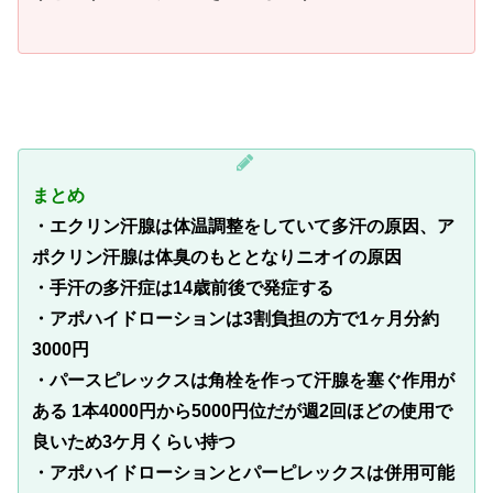
まとめ
・エクリン汗腺は体温調整をしていて多汗の原因、ア
ポクリン汗腺は体臭のもととなりニオイの原因
・手汗の多汗症は14歳前後で発症する
・アポハイドローションは3割負担の方で1ヶ月分約
3000円
・パースピレックスは角栓を作って汗腺を塞ぐ作用が
ある 1本4000円から5000円位だが週2回ほどの使用で
良いため3ケ月くらい持つ
・アポハイドローションとパーピレックスは併用可能