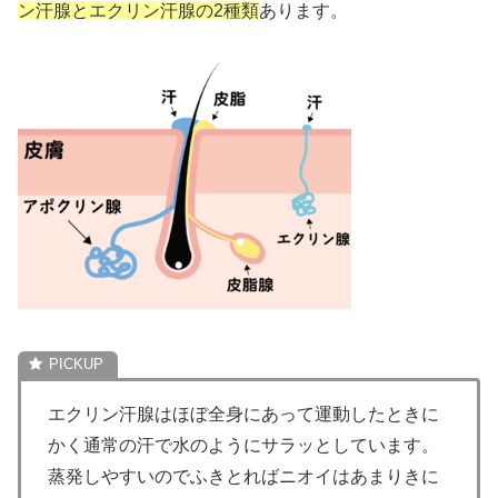
ン汗腺とエクリン汗腺の2種類
あります。
エクリン汗腺はほぼ全身にあって運動したときに
かく通常の汗で水のようにサラッとしています。
蒸発しやすいのでふきとればニオイはあまりきに