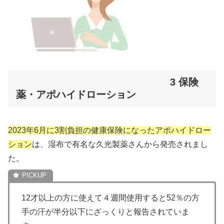
3 保険
薬・アポハイドローション
2023年6月に3割負担の健康保険になったアポハイドロー
ション
は、湿布で有名な久光製薬さんから発売されまし
た。
12才以上の方に使えて４週間使用すると52％の方
手の汗が半分以下にざっくりと報告されていま