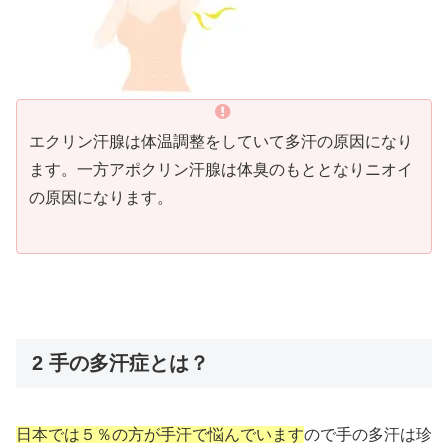
エクリン汗腺は体温調整をしていて多汗の原因になり
ます。一方アポクリン汗腺は体臭のもととなりニオイ
の原因になります。
2 手の多汗症とは？
日本では５％の方が手汗で悩んでいます
ので手の多汗は珍