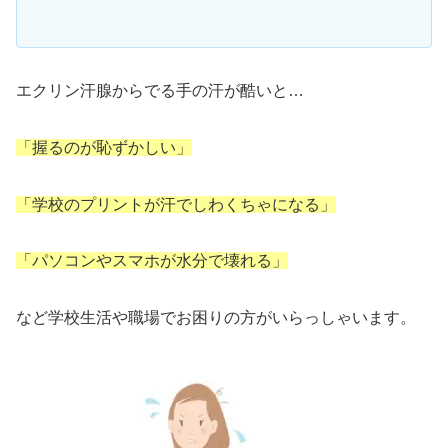
エクリン汗腺からでる手の汗が酷いと…
「握るのが恥ずかしい」
「学校のプリントが汗でしわくちゃになる」
「パソコンやスマホが水分で壊れる」
など学校生活や職場でお困りの方がいらっしゃいます。