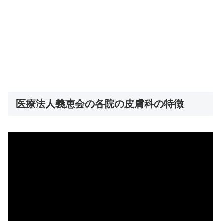
医療法人義恵会の各院の皮膚科の特徴