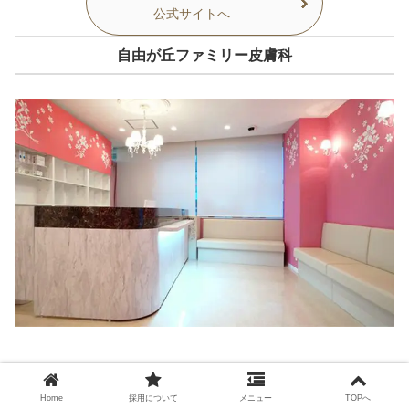
公式サイトへ
自由が丘ファミリー皮膚科
Home
採用について
メニュー
TOPへ