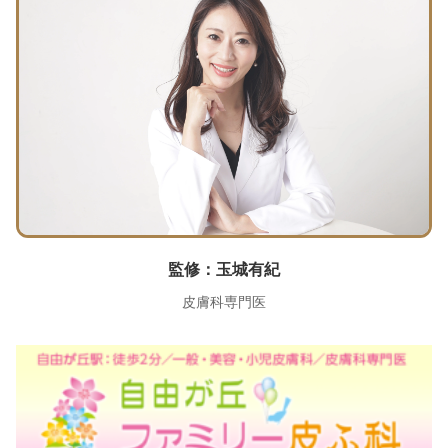
監修：玉城有紀
皮膚科専門医