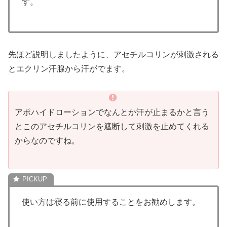
す。
先ほど説明しましたように、アセチルコリンが刺激される
とエクリン汗腺から汗がでます。
アポハイドローションでなんとか汗が止まるかと言う
とこのアセチルコリンを遮断して刺激を止めてくれる
からなのですね。
使い方は寝る前に使用することをお勧めします。