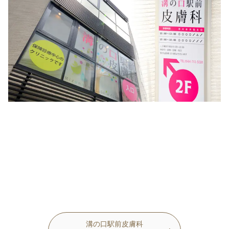
溝の口駅前皮膚科