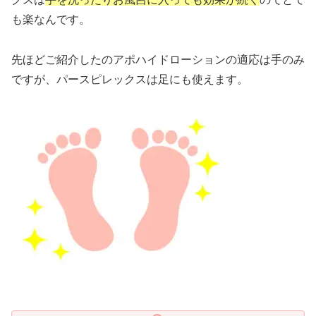
も楽なんです。
先ほどご紹介したのアポハイドローションの適応は手のみ
ですが、パースピレックスは足にも使えます。