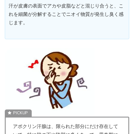
汗が皮膚の表面でアカや皮脂などと混じり合うと、こ
れを細菌が分解することでニオイ物質が発生し臭く感
じます。
アポクリン汗腺は、限られた部分にだけ存在して