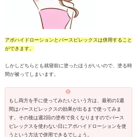
アポハイドローションとパースピレックスは併用すること
ができます。
しかしどちらとも就寝前に塗ったほうがいいので、塗る時
間が被ってしまいます。
もし両方を手に使ってみたいという方は、最初の1週
間はパースピレックスの効果が出るまで使ってみま
す。その後は週2回の塗布で良くなりますのでパース
ピレックスを使わない日にアポハイドローションを使
うという方法で併用できるでしょう。