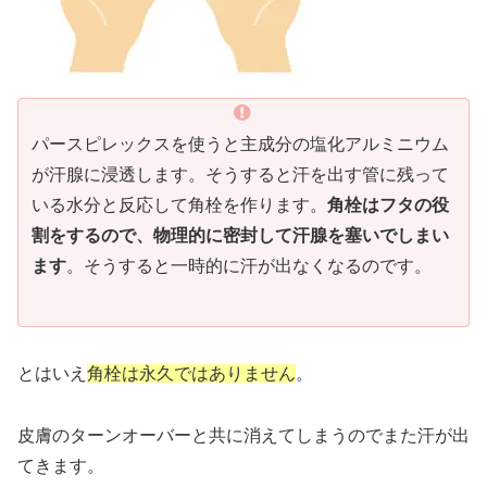
パースピレックスを使うと主成分の塩化アルミニウム
が汗腺に浸透します。そうすると汗を出す管に残って
いる水分と反応して角栓を作ります。
角栓はフタの役
割をするので、物理的に密封して汗腺を塞いでしまい
ます
。そうすると一時的に汗が出なくなるのです。
とはいえ
角栓は永久ではありません
。
皮膚のターンオーバーと共に消えてしまうのでまた汗が出
てきます。