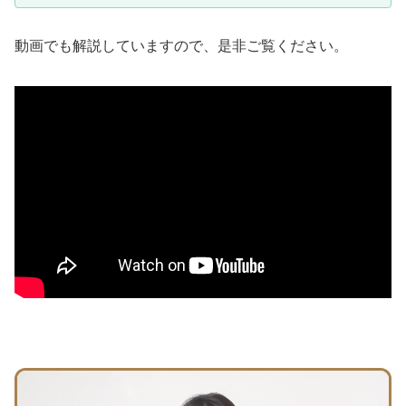
動画でも解説していますので、是非ご覧ください。