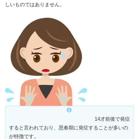
しいものではありません。
14才前後で発症
すると言われており、思春期に発症することが多いの
が特徴です。