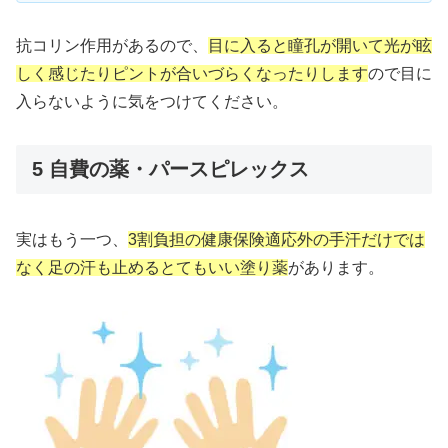
抗コリン作用があるので、
目に入ると瞳孔が開いて光が眩
しく感じたりピントが合いづらくなったりします
ので目に
入らないように気をつけてください。
5 自費の薬・パースピレックス
実はもう一つ、
3割負担の健康保険適応外の手汗だけでは
なく足の汗も止めるとてもいい塗り薬
があります。