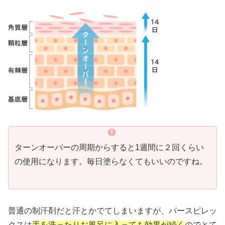
ターンオーバーの周期からすると1週間に２回くらい
の使用になります。毎日塗らなくてもいいのですね。
普通の制汗剤だと汗とかでてしまいますが、パースピレッ
クスは
手を洗ったりお風呂に入っても効果が続く
のでとて