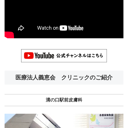
医療法人義恵会 クリニックのご紹介
溝の口駅前皮膚科