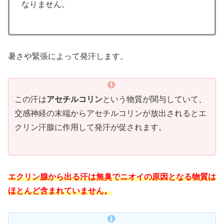
なりません。
暑さや緊張によって発汗します。
この汗は
アセチルコリン
という物質が関与していて、
交感神経の末端からアセチルコリンが放出されるとエ
クリン汗腺に作用して発汗が促されます。
エクリン腺から出る汗は無臭でニオイの原因となる物質は
ほとんど含まれていません。