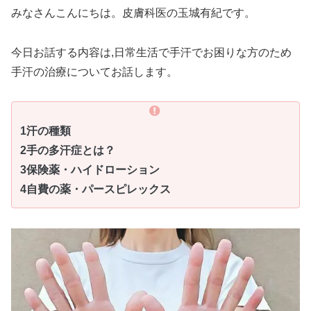
みなさんこんにちは。皮膚科医の玉城有紀です。
今日お話する内容は,日常生活で手汗でお困りな方のため
手汗の治療についてお話します。
1汗の種類
2手の多汗症とは？
3保険薬・ハイドローション
4自費の薬・パースピレックス